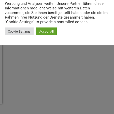
Werbung und Analysen weiter. Unsere Partner führen diese
Informationen möglicherweise mit weiteren Daten
zusammen, die Sie ihnen bereitgestellt haben oder die sie im
Rahmen Ihrer Nutzung der Dienste gesammelt haben.
"Cookie Settings" to provide a controlled consent.
Cookie Settings
Accept All