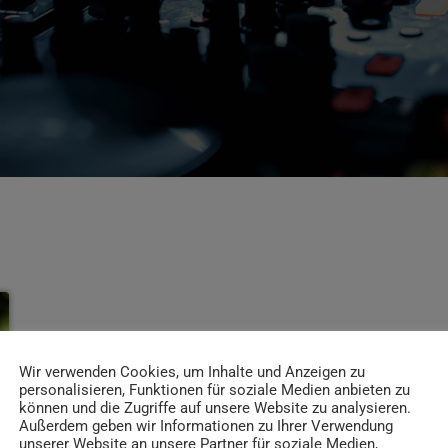
Wir verwenden Cookies, um Inhalte und Anzeigen zu
personalisieren, Funktionen für soziale Medien anbieten zu
können und die Zugriffe auf unsere Website zu analysieren.
Außerdem geben wir Informationen zu Ihrer Verwendung
unserer Website an unsere Partner für soziale Medien,