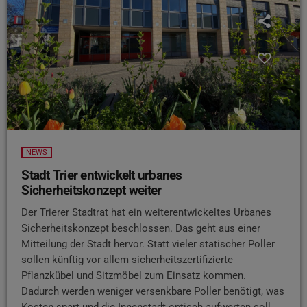
NEWS
Stadt Trier entwickelt urbanes
Sicherheitskonzept weiter
Der Trierer Stadtrat hat ein weiterentwickeltes Urbanes
Sicherheitskonzept beschlossen. Das geht aus einer
Mitteilung der Stadt hervor. Statt vieler statischer Poller
sollen künftig vor allem sicherheitszertifizierte
Pflanzkübel und Sitzmöbel zum Einsatz kommen.
Dadurch werden weniger versenkbare Poller benötigt, was
Kosten spart und die Innenstadt optisch aufwerten soll.