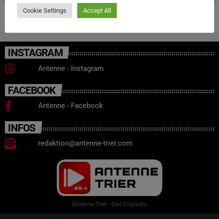
Cookie Settings
Accept All
INSTAGRAM
Antenne - Instagram
FACEBOOK
Antenne - Facebook
INFOS
redaktion@antenne-trier.com
Antenne Trier - Das Cityradio