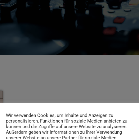
Wir verwenden Cookies, um Inhalte und Anzeigen zu
personalisieren, Funktionen für soziale Medien anbieten zu
können und die Zugriffe auf unsere Website zu analysieren.
Außerdem geben wir Informationen zu Ihrer Verwendung
unserer Website an unsere Partner für soziale Medien,