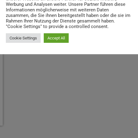
Werbung und Analysen weiter. Unsere Partner führen diese
Informationen möglicherweise mit weiteren Daten
zusammen, die Sie ihnen bereitgestellt haben oder die sie im
Rahmen Ihrer Nutzung der Dienste gesammelt haben.
"Cookie Settings" to provide a controlled consent.
Cookie Settings
Accept All