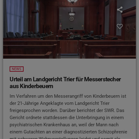
NEWS
Urteil am Landgericht Trier für Messerstecher
aus Kinderbeuern
Im Verfahren um den Messerangriff von Kinderbeuern ist
der 21-Jährige Angeklagte vom Landgericht Trier
freigesprochen worden. Darüber berichtet der SWR. Das
Gericht ordnete stattdessen die Unterbringung in einem
psychiatrischen Krankenhaus an, weil der Mann nach
einem Gutachten an einer diagnostizierten Schizophrenie
mit schweren Wahnvorstellungen leidet und somit als