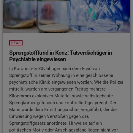
NEWS
Sprengstofffund in Konz: Tatverdächtiger in
Psychiatrie eingewiesen
In Konz ist ein 30-Jähriger nach dem Fund von
Sprengstoff in seiner Wohnung in eine geschlossene
psychiatrische Klinik eingewiesen worden. Wie die Polizei
mitteilt, wurden am vergangenen Freitag mehrere
Kilogramm explosives Material sowie selbstgebaute
Sprengkörper gefunden und kontrolliert gesprengt. Der
Mann wurde dem Ermittlungsrichter vorgeführt, der die
Einweisung wegen Verstößen gegen das
Sprengstoffgesetz anordnete. Hinweise auf ein
politisches Motiv oder Anschlagspläne liegen nicht vor,