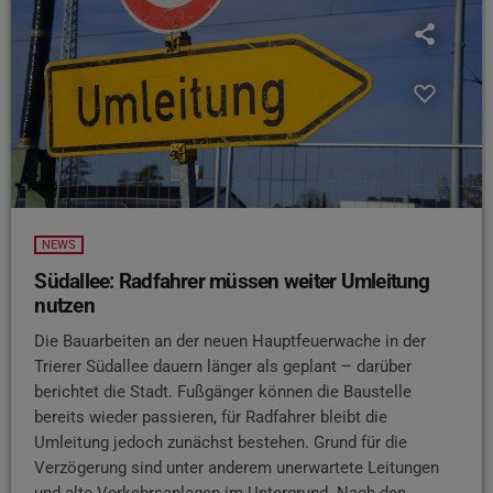
NEWS
Südallee: Radfahrer müssen weiter Umleitung
nutzen
Die Bauarbeiten an der neuen Hauptfeuerwache in der
Trierer Südallee dauern länger als geplant – darüber
berichtet die Stadt. Fußgänger können die Baustelle
bereits wieder passieren, für Radfahrer bleibt die
Umleitung jedoch zunächst bestehen. Grund für die
Verzögerung sind unter anderem unerwartete Leitungen
und alte Verkehrsanlagen im Untergrund. Nach den