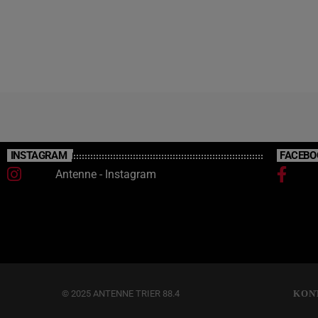
INSTAGRAM
FACEBO
Antenne - Instagram
© 2025 ANTENNE TRIER 88.4
KON