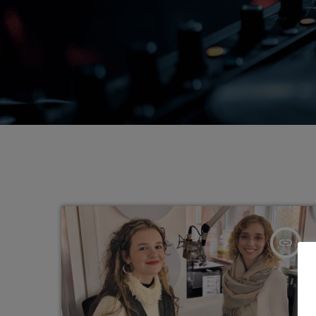
insert_link