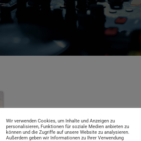
Wir verwenden Cookies, um Inhalte und Anzeigen zu
personalisieren, Funktionen für soziale Medien anbieten zu
können und die Zugriffe auf unsere Website zu analysieren.
Außerdem geben wir Informationen zu Ihrer Verwendung