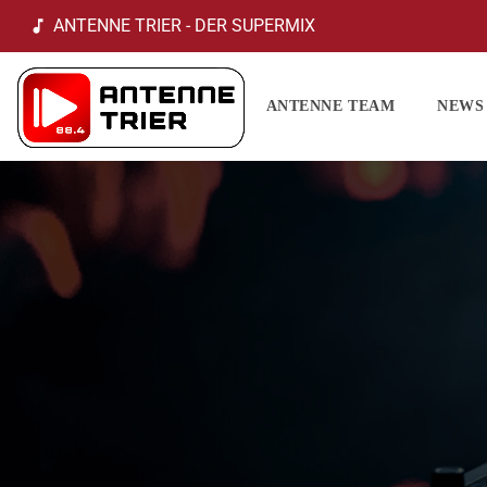
ANTENNE TRIER - DER SUPERMIX
music_note
ANTENNE TEAM
NEWS