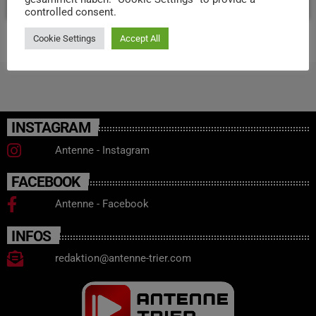
controlled consent.
Cookie Settings
Accept All
INSTAGRAM
Antenne - Instagram
FACEBOOK
Antenne - Facebook
INFOS
redaktion@antenne-trier.com