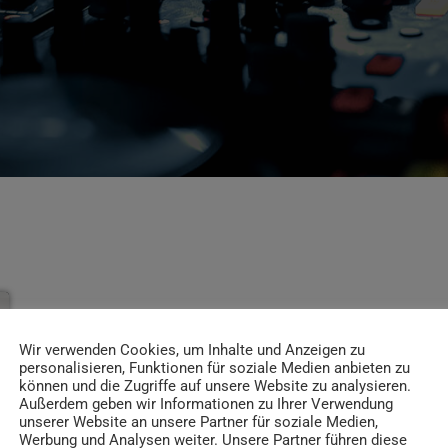
Wir verwenden Cookies, um Inhalte und Anzeigen zu
personalisieren, Funktionen für soziale Medien anbieten zu
können und die Zugriffe auf unsere Website zu analysieren.
Außerdem geben wir Informationen zu Ihrer Verwendung
unserer Website an unsere Partner für soziale Medien,
Werbung und Analysen weiter. Unsere Partner führen diese