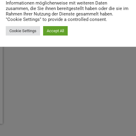
Informationen möglicherweise mit weiteren Daten
zusammen, die Sie ihnen bereitgestellt haben oder die sie im
Rahmen Ihrer Nutzung der Dienste gesammelt haben.
"Cookie Settings" to provide a controlled consent.
Cookie Settings
Accept All