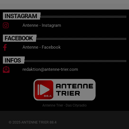
INSTAGRAM
Antenne - Instagram
FACEBOOK
Antenne - Facebook
INFOS
redaktion@antenne-trier.com
Antenne Trier - Das Cityradio
© 2025 ANTENNE TRIER 88.4