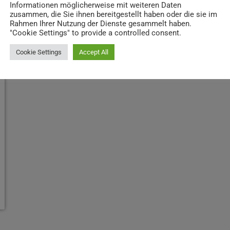
Informationen möglicherweise mit weiteren Daten
zusammen, die Sie ihnen bereitgestellt haben oder die sie im
Rahmen Ihrer Nutzung der Dienste gesammelt haben.
"Cookie Settings" to provide a controlled consent.
Cookie Settings
Accept All