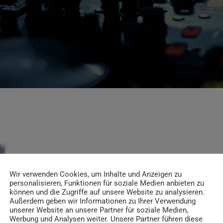
Wir verwenden Cookies, um Inhalte und Anzeigen zu
personalisieren, Funktionen für soziale Medien anbieten zu
können und die Zugriffe auf unsere Website zu analysieren.
Außerdem geben wir Informationen zu Ihrer Verwendung
unserer Website an unsere Partner für soziale Medien,
Werbung und Analysen weiter. Unsere Partner führen diese