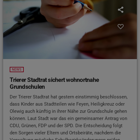
NEWS
Trierer Stadtrat sichert wohnortnahe
Grundschulen
Der Trierer Stadtrat hat gestern einstimmig beschlossen,
dass Kinder aus Stadtteilen wie Feyen, Heiligkreuz oder
Olewig auch künftig in ihrer Nähe zur Grundschule gehen
können. Laut Stadt war das ein gemeinsamer Antrag von
CDU, Grünen, FDP und der SPD. Die Entscheidung folgt
den Sorgen vieler Eltern und Ortsbeiräte, nachdem die
Verwaltung mögliche Schulbezirksänderungen prüfen