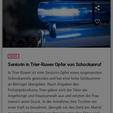
NEWS
Seniorin in Trier-Ruwer Opfer von Schockanruf
In Trier-Ruwer ist eine Seniorin Opfer eines sogenannten
Schockanrufs geworden und hat eine hohe Geldsumme
an Betrüger übergeben. Nach Angaben des
Polizeipräsidiums Trier gaben sich die Täter als
Angehörige und Staatsanwalt aus und setzten die Frau
massiv unter Druck. In der Annahme, ihre Tochter vor
einer Haft zu bewahren, übergab sie das Geld am Abend