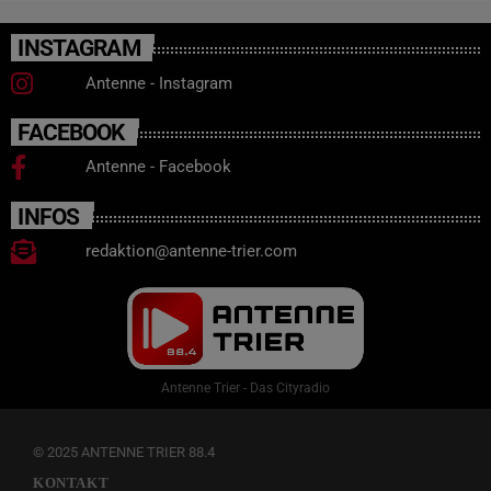
INSTAGRAM
Antenne - Instagram
FACEBOOK
Antenne - Facebook
INFOS
redaktion@antenne-trier.com
Antenne Trier - Das Cityradio
© 2025 ANTENNE TRIER 88.4
KONTAKT