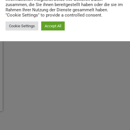
zusammen, die Sie ihnen bereitgestellt haben oder die sie im
Rahmen Ihrer Nutzung der Dienste gesammelt haben.
"Cookie Settings" to provide a controlled consent.
Cookie Settings
Accept All