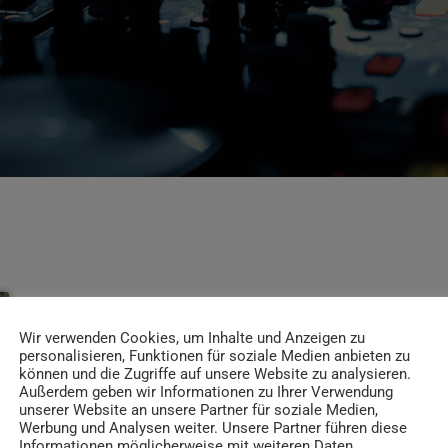
Wir verwenden Cookies, um Inhalte und Anzeigen zu
personalisieren, Funktionen für soziale Medien anbieten zu
können und die Zugriffe auf unsere Website zu analysieren.
Außerdem geben wir Informationen zu Ihrer Verwendung
unserer Website an unsere Partner für soziale Medien,
Werbung und Analysen weiter. Unsere Partner führen diese
Informationen möglicherweise mit weiteren Daten