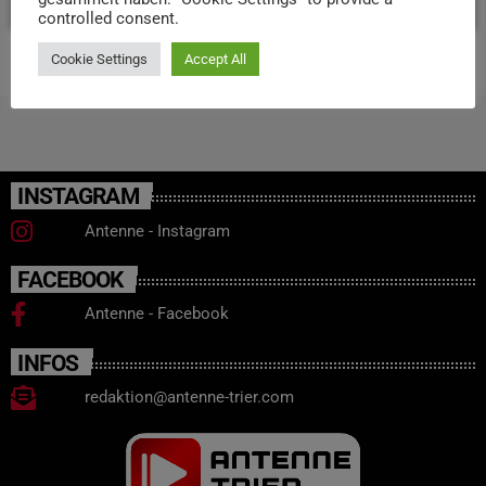
controlled consent.
Cookie Settings
Accept All
INSTAGRAM
Antenne - Instagram
FACEBOOK
Antenne - Facebook
INFOS
redaktion@antenne-trier.com