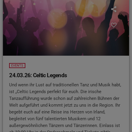
EVENTS
24.03.26: Celtic Legends
Und wenn ihr Lust auf traditionellen Tanz und Musik habt,
ist „Celtic Legends perfekt für euch. Die irische
Tanzaufführung wurde schon auf zahlreichen Bühnen der
Welt aufgeführt und kommt jetzt zu uns in die Region. Ihr
begebt euch auf eine Reise ins Herzen von Irland,
begleitet von fünf talentierten Musikern und 12
außergewöhnlichen Tänzern und Tänzerinnen. Einlass ist