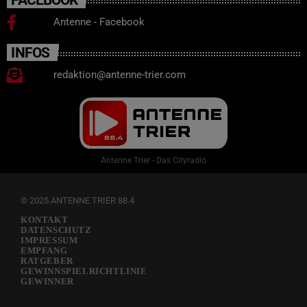
Antenne - Facebook
INFOS
redaktion@antenne-trier.com
Antenne Trier - Das Cityradio
© 2025 ANTENNE TRIER 88.4
KONTAKT
DATENSCHUTZ
IMPRESSUM
EMPFANG
RATGEBER
GEWINNSPIELRICHTLINIE
GEWINNER