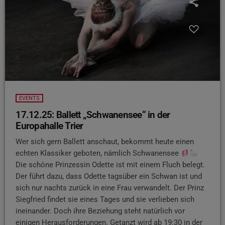
EVENTS
17.12.25: Ballett „Schwanensee“ in der
Europahalle Trier
Wer sich gern Ballett anschaut, bekommt heute einen
echten Klassiker geboten, nämlich Schwanensee
Die schöne Prinzessin Odette ist mit einem Fluch belegt.
Der führt dazu, dass Odette tagsüber ein Schwan ist und
sich nur nachts zurück in eine Frau verwandelt. Der Prinz
Siegfried findet sie eines Tages und sie verlieben sich
ineinander. Doch ihre Beziehung steht natürlich vor
einigen Herausforderungen. Getanzt wird ab 19:30 in der