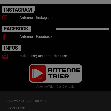
INSTAGRAM
Antenne - Instagram
FACEBOOK
Antenne - Facebook
INFOS
redaktion@antenne-trier.com
Antenne Trier - Das Cityradio
© 2025 ANTENNE TRIER 88.4
KONTAKT