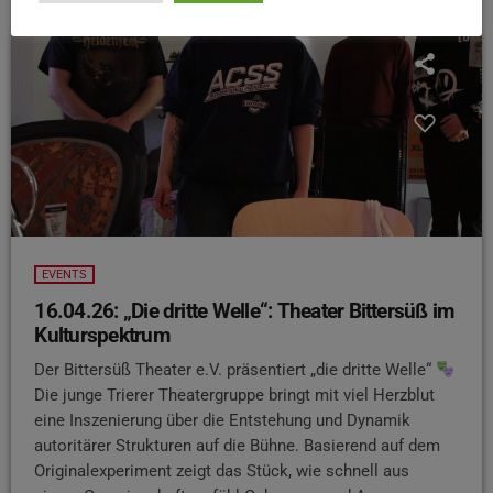
EVENTS
16.04.26: „Die dritte Welle“: Theater Bittersüß im
Kulturspektrum
Der Bittersüß Theater e.V. präsentiert „die dritte Welle“
Die junge Trierer Theatergruppe bringt mit viel Herzblut
eine Inszenierung über die Entstehung und Dynamik
autoritärer Strukturen auf die Bühne. Basierend auf dem
Originalexperiment zeigt das Stück, wie schnell aus