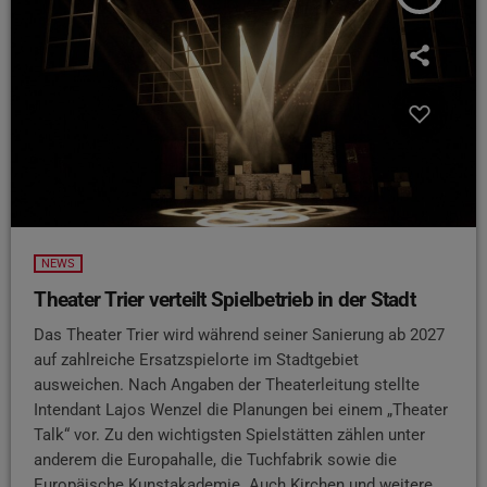
NEWS
Theater Trier verteilt Spielbetrieb in der Stadt
Das Theater Trier wird während seiner Sanierung ab 2027
auf zahlreiche Ersatzspielorte im Stadtgebiet
ausweichen. Nach Angaben der Theaterleitung stellte
Intendant Lajos Wenzel die Planungen bei einem „Theater
Talk“ vor. Zu den wichtigsten Spielstätten zählen unter
anderem die Europahalle, die Tuchfabrik sowie die
Europäische Kunstakademie. Auch Kirchen und weitere