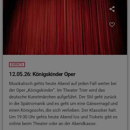
EVENTS
12.05.26: Königskinder Oper
Musikalisch gehts heute Abend auf jeden Fall weiter bei
der Oper „Königskinder“. Im Theater Trier wird das
deutsche Kunstmärchen aufgeführt. Der Stil geht zurück
in die Spätromanik und es geht um eine Gänsemagd und
einen Königssohn, die sich verlieben. Der Klassiker halt.
Um 19:30 Uhr gehts heute Abend los und Tickets gibt es
online beim Theater oder an der Abendkasse.