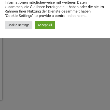
Informationen möglicherweise mit weiteren Daten
zusammen, die Sie ihnen bereitgestellt haben oder die sie im
Rahmen Ihrer Nutzung der Dienste gesammelt haben.
"Cookie Settings" to provide a controlled consent.
Cookie Settings
Accept All