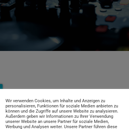
Wir verwenden Cookies, um Inhalte und Anzeigen zu
personalisieren, Funktionen für soziale Medien anbieten zu
können und die Zugriffe auf unsere Website zu analysieren.
Außerdem geben wir Informationen zu Ihrer Verwendung
unserer Website an unsere Partner für soziale Medien,
Werbung und Analysen weiter. Unsere Partner führen diese