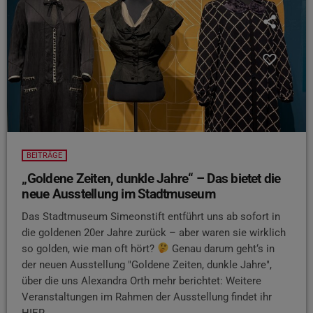
BEITRÄGE
„Goldene Zeiten, dunkle Jahre“ – Das bietet die
neue Ausstellung im Stadtmuseum
Das Stadtmuseum Simeonstift entführt uns ab sofort in
die goldenen 20er Jahre zurück – aber waren sie wirklich
so golden, wie man oft hört?
Genau darum geht‘s in
der neuen Ausstellung "Goldene Zeiten, dunkle Jahre",
über die uns Alexandra Orth mehr berichtet: Weitere
Veranstaltungen im Rahmen der Ausstellung findet ihr
HIER.