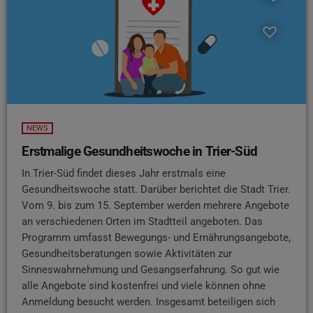
NEWS
Erstmalige Gesundheitswoche in Trier-Süd
In Trier-Süd findet dieses Jahr erstmals eine
Gesundheitswoche statt. Darüber berichtet die Stadt Trier.
Vom 9. bis zum 15. September werden mehrere Angebote
an verschiedenen Orten im Stadtteil angeboten. Das
Programm umfasst Bewegungs- und Ernährungsangebote,
Gesundheitsberatungen sowie Aktivitäten zur
Sinneswahrnehmung und Gesangserfahrung. So gut wie
alle Angebote sind kostenfrei und viele können ohne
Anmeldung besucht werden. Insgesamt beteiligen sich