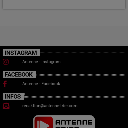
INSTAGRAM
Antenne - Instagram
FACEBOOK
Antenne - Facebook
INFOS
redaktion@antenne-trier.com