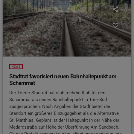
NEWS
Stadtrat favorisiert neuen Bahnhaltepunkt am
Schammat
Der Trierer Stadtrat hat sich mehrheitlich für den
Schammat als neuen Bahnhaltepunkt in Trier-Süd
ausgesprochen. Nach Angaben der Stadt bietet der
Standort ein größeres Einzugsgebiet als die Alternative
St. Matthias. Geplant ist der Haltepunkt in der Nähe der
Medardstraße auf Höhe der Überführung Am Sandbach.
Ob das Projekt umgesetzt wird, hängt unter anderem von