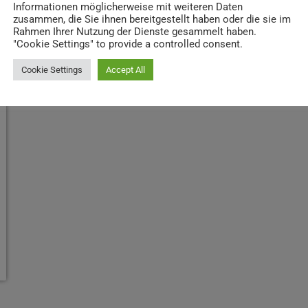
Informationen möglicherweise mit weiteren Daten
zusammen, die Sie ihnen bereitgestellt haben oder die sie im
Rahmen Ihrer Nutzung der Dienste gesammelt haben.
"Cookie Settings" to provide a controlled consent.
Cookie Settings
Accept All