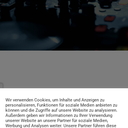
Wir verwenden Cookies, um Inhalte und Anzeigen zu
personalisieren, Funktionen für soziale Medien anbieten zu
können und die Zugriffe auf unsere Website zu analysieren.
Außerdem geben wir Informationen zu Ihrer Verwendung
unserer Website an unsere Partner für soziale Medien,
Werbung und Analysen weiter. Unsere Partner führen diese