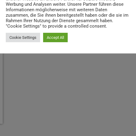
Werbung und Analysen weiter. Unsere Partner führen diese
Informationen möglicherweise mit weiteren Daten
zusammen, die Sie ihnen bereitgestellt haben oder die sie im
Rahmen Ihrer Nutzung der Dienste gesammelt haben.
"Cookie Settings" to provide a controlled consent.
Cookie Settings
Accept All