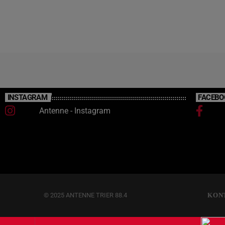
INSTAGRAM
FACEBO
Antenne - Instagram
© 2025 ANTENNE TRIER 88.4
KON