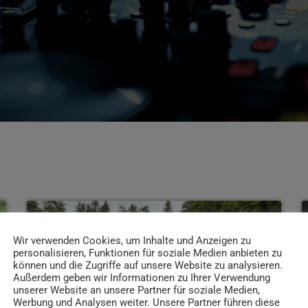
insert_link
Wir verwenden Cookies, um Inhalte und Anzeigen zu
personalisieren, Funktionen für soziale Medien anbieten zu
können und die Zugriffe auf unsere Website zu analysieren.
Außerdem geben wir Informationen zu Ihrer Verwendung
unserer Website an unsere Partner für soziale Medien,
Werbung und Analysen weiter. Unsere Partner führen diese