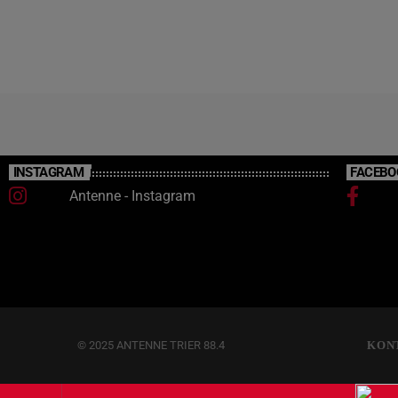
INSTAGRAM
FACEBO
Antenne - Instagram
© 2025 ANTENNE TRIER 88.4
KON