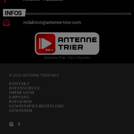
INFOS
redaktion@antenne-trier.com
Antenne Trier - Das Cityradio
© 2025 ANTENNE TRIER 88.4
KONTAKT
DATENSCHUTZ
IMPRESSUM
EMPFANG
RATGEBER
GEWINNSPIELRICHTLINIE
GEWINNER