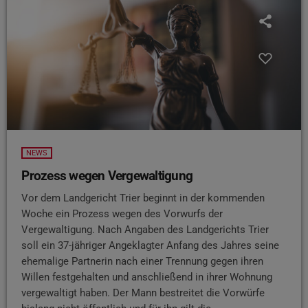
NEWS
Prozess wegen Vergewaltigung
Vor dem Landgericht Trier beginnt in der kommenden
Woche ein Prozess wegen des Vorwurfs der
Vergewaltigung. Nach Angaben des Landgerichts Trier
soll ein 37-jähriger Angeklagter Anfang des Jahres seine
ehemalige Partnerin nach einer Trennung gegen ihren
Willen festgehalten und anschließend in ihrer Wohnung
vergewaltigt haben. Der Mann bestreitet die Vorwürfe