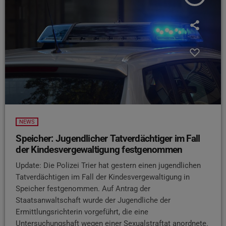
NEWS
Speicher: Jugendlicher Tatverdächtiger im Fall
der Kindesvergewaltigung festgenommen
Update: Die Polizei Trier hat gestern einen jugendlichen
Tatverdächtigen im Fall der Kindesvergewaltigung in
Speicher festgenommen. Auf Antrag der
Staatsanwaltschaft wurde der Jugendliche der
Ermittlungsrichterin vorgeführt, die eine
Untersuchungshaft wegen einer Sexualstraftat anordnete.