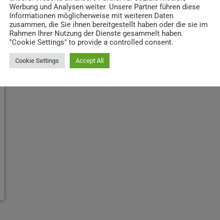
Werbung und Analysen weiter. Unsere Partner führen diese
Informationen möglicherweise mit weiteren Daten
zusammen, die Sie ihnen bereitgestellt haben oder die sie im
Rahmen Ihrer Nutzung der Dienste gesammelt haben.
"Cookie Settings" to provide a controlled consent.
Cookie Settings
Accept All