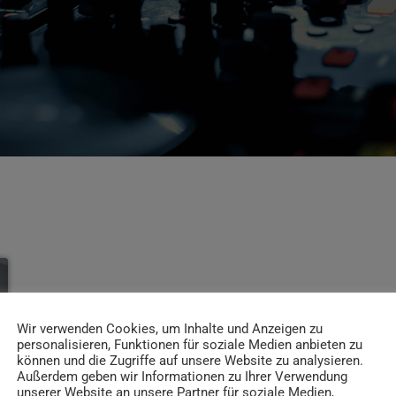
Wir verwenden Cookies, um Inhalte und Anzeigen zu
personalisieren, Funktionen für soziale Medien anbieten zu
können und die Zugriffe auf unsere Website zu analysieren.
Außerdem geben wir Informationen zu Ihrer Verwendung
unserer Website an unsere Partner für soziale Medien,