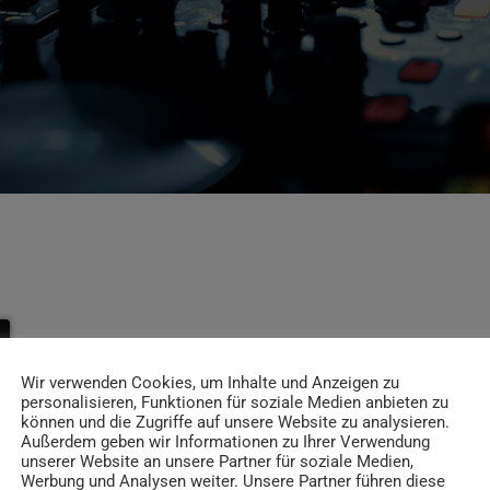
Wir verwenden Cookies, um Inhalte und Anzeigen zu
personalisieren, Funktionen für soziale Medien anbieten zu
können und die Zugriffe auf unsere Website zu analysieren.
Außerdem geben wir Informationen zu Ihrer Verwendung
unserer Website an unsere Partner für soziale Medien,
Werbung und Analysen weiter. Unsere Partner führen diese