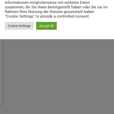
Informationen möglicherweise mit weiteren Daten
zusammen, die Sie ihnen bereitgestellt haben oder die sie im
Rahmen Ihrer Nutzung der Dienste gesammelt haben.
"Cookie Settings" to provide a controlled consent.
Cookie Settings
Accept All