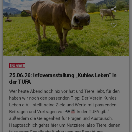
EVENTS
25.06.26: Infoveranstaltung „Kuhles Leben“ in
der TUFA
Wer heute Abend noch nix vor hat und Tiere liebt, für den
haben wir noch den passenden Tipp: Der Verein Kuhles
Leben e.V.- stellt seine Ziele und Werte mit passenden
Beiträgen und Vorträgen vor
In der TUFA gibt‘
außerdem die Gelegenheit für Fragen und Austausch.
Hauptsächlich gehts hier um Nutztiere, also Tiere, denen
in unserer Gesellschaft eher weniger Beachtung