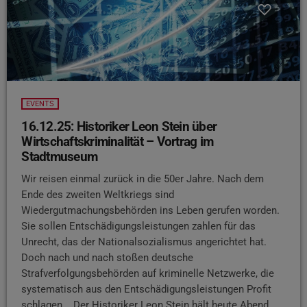
EVENTS
16.12.25: Historiker Leon Stein über
Wirtschaftskriminalität – Vortrag im
Stadtmuseum
Wir reisen einmal zurück in die 50er Jahre. Nach dem
Ende des zweiten Weltkriegs sind
Wiedergutmachungsbehörden ins Leben gerufen worden.
Sie sollen Entschädigungsleistungen zahlen für das
Unrecht, das der Nationalsozialismus angerichtet hat.
Doch nach und nach stoßen deutsche
Strafverfolgungsbehörden auf kriminelle Netzwerke, die
systematisch aus den Entschädigungsleistungen Profit
schlagen... Der Historiker Leon Stein hält heute Abend