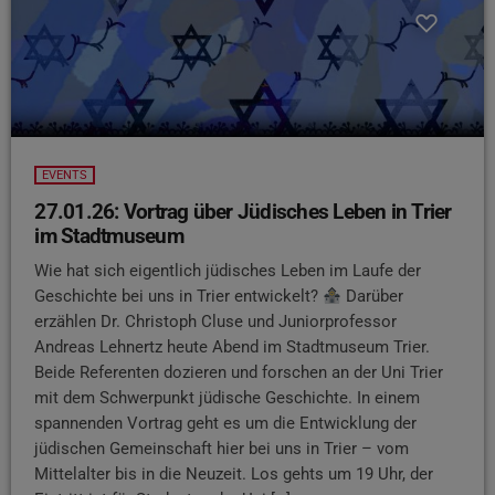
EVENTS
27.01.26: Vortrag über Jüdisches Leben in Trier
im Stadtmuseum
Wie hat sich eigentlich jüdisches Leben im Laufe der
Geschichte bei uns in Trier entwickelt?
Darüber
erzählen Dr. Christoph Cluse und Juniorprofessor
Andreas Lehnertz heute Abend im Stadtmuseum Trier.
Beide Referenten dozieren und forschen an der Uni Trier
mit dem Schwerpunkt jüdische Geschichte. In einem
spannenden Vortrag geht es um die Entwicklung der
jüdischen Gemeinschaft hier bei uns in Trier – vom
Mittelalter bis in die Neuzeit. Los gehts um 19 Uhr, der