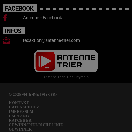
FACEBOOK
Antenne - Facebook
INFOS
redaktion@antenne-trier.com
Antenne Trier - Das Cityradio
© 2025 ANTENNE TRIER 88.4
KONTAKT
DATENSCHUTZ
IMPRESSUM
EMPFANG
RATGEBER
GEWINNSPIELRICHTLINIE
GEWINNER