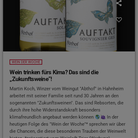
WEIN DER WOCHE
Wein trinken fürs Kima? Das sind die
„Zukunftsweine“!
Martin Koch, Winzer vom Weingut "Abthof" in Hahnheim
arbeitet mit seiner Familie seit rund 30 Jahren an den
sogenannten "Zukunftsweinen". Das sind Rebsorten, die
durch ihre hohe Widerstandskraft besonders
klimafreundlich angebaut werden können
In der
heutigen Folge des "Wein der Woche"* sprechen wir über
die Chancen, die diese besonderen Trauben der Weinwelt