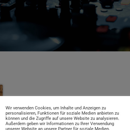
Wir verwenden Cookies, um Inhalte und Anzeigen zu
personalisieren, Funktionen für soziale Medien anbieten zu
können und die Zugriffe auf unsere Website zu analysieren.
Außerdem geben wir Informationen zu Ihrer Verwendung
unserer Website an unsere Partner für soziale Medien,