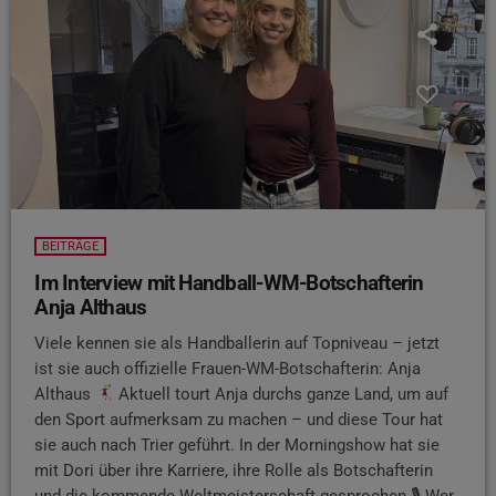
BEITRÄGE
Im Interview mit Handball-WM-Botschafterin
Anja Althaus
Viele kennen sie als Handballerin auf Topniveau – jetzt
ist sie auch offizielle Frauen-WM-Botschafterin: Anja
Althaus
Aktuell tourt Anja durchs ganze Land, um auf
den Sport aufmerksam zu machen – und diese Tour hat
sie auch nach Trier geführt. In der Morningshow hat sie
mit Dori über ihre Karriere, ihre Rolle als Botschafterin
und die kommende Weltmeisterschaft gesprochen 🎙 Wer