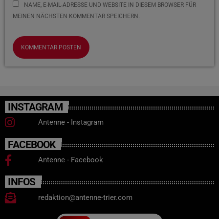
NAME, E-MAIL-ADRESSE UND WEBSITE IN DIESEM BROWSER FÜR
MEINEN NÄCHSTEN KOMMENTAR SPEICHERN.
INSTAGRAM
Antenne - Instagram
FACEBOOK
Antenne - Facebook
INFOS
redaktion@antenne-trier.com