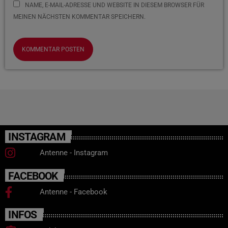
NAME, E-MAIL-ADRESSE UND WEBSITE IN DIESEM BROWSER FÜR
MEINEN NÄCHSTEN KOMMENTAR SPEICHERN.
INSTAGRAM
Antenne - Instagram
FACEBOOK
Antenne - Facebook
INFOS