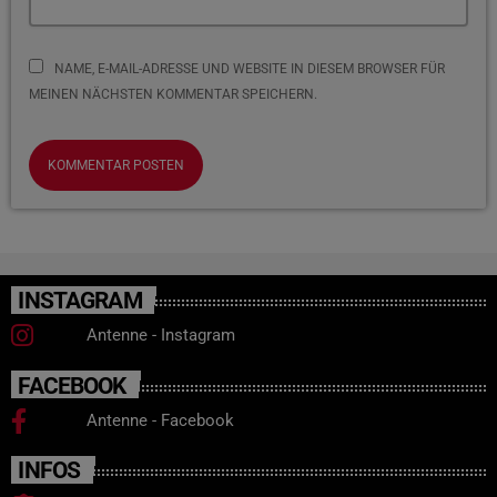
NAME, E-MAIL-ADRESSE UND WEBSITE IN DIESEM BROWSER FÜR
MEINEN NÄCHSTEN KOMMENTAR SPEICHERN.
INSTAGRAM
Antenne - Instagram
FACEBOOK
Antenne - Facebook
INFOS