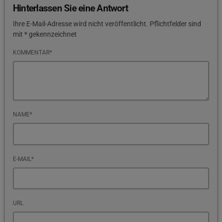
Hinterlassen Sie eine Antwort
Ihre E-Mail-Adresse wird nicht veröffentlicht. Pflichtfelder sind
mit * gekennzeichnet
KOMMENTAR*
NAME*
E-MAIL*
URL