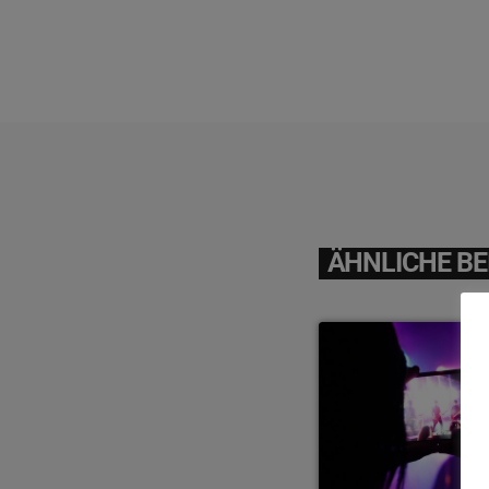
ÄHNLICHE BE