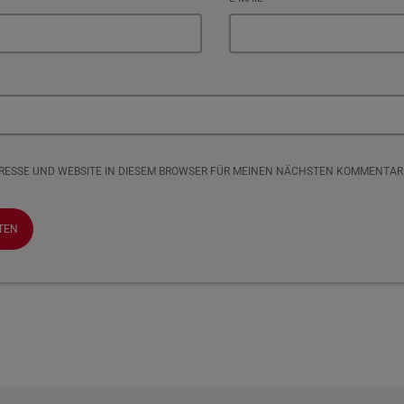
DRESSE UND WEBSITE IN DIESEM BROWSER FÜR MEINEN NÄCHSTEN KOMMENTAR