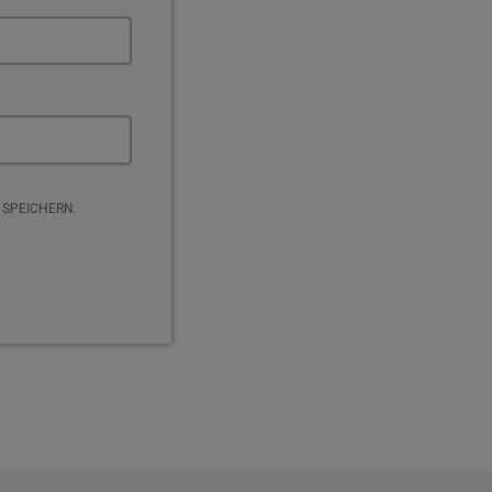
 SPEICHERN.