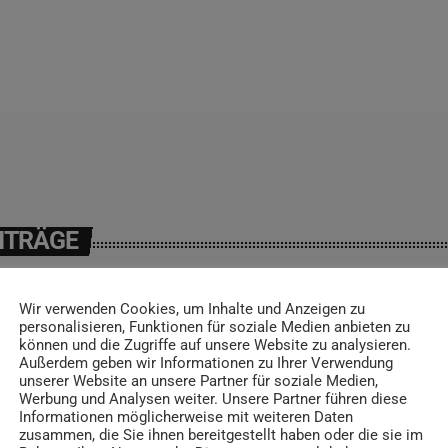
ITRÄGE
Wir verwenden Cookies, um Inhalte und Anzeigen zu
personalisieren, Funktionen für soziale Medien anbieten zu
können und die Zugriffe auf unsere Website zu analysieren.
insert_link
Außerdem geben wir Informationen zu Ihrer Verwendung
unserer Website an unsere Partner für soziale Medien,
Werbung und Analysen weiter. Unsere Partner führen diese
Informationen möglicherweise mit weiteren Daten
zusammen, die Sie ihnen bereitgestellt haben oder die sie im