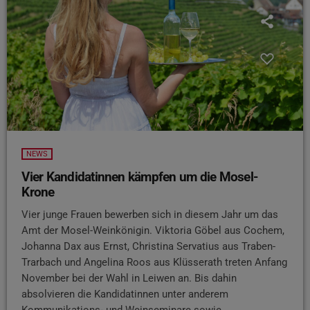
NEWS
Vier Kandidatinnen kämpfen um die Mosel-
Krone
Vier junge Frauen bewerben sich in diesem Jahr um das
Amt der Mosel-Weinkönigin. Viktoria Göbel aus Cochem,
Johanna Dax aus Ernst, Christina Servatius aus Traben-
Trarbach und Angelina Roos aus Klüsserath treten Anfang
November bei der Wahl in Leiwen an. Bis dahin
absolvieren die Kandidatinnen unter anderem
Kommunikations- und Weinseminare sowie