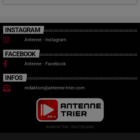
INSTAGRAM
Antenne - Instagram
FACEBOOK
Antenne - Facebook
INFOS
redaktion@antenne-trier.com
Antenne Trier - Das Cityradio