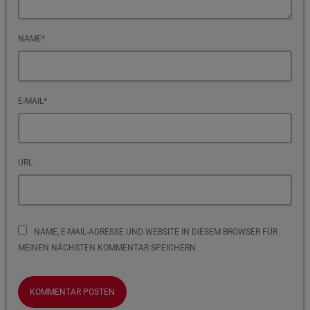
NAME*
E-MAIL*
URL
NAME, E-MAIL-ADRESSE UND WEBSITE IN DIESEM BROWSER FÜR
MEINEN NÄCHSTEN KOMMENTAR SPEICHERN.