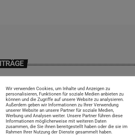
ITRÄGE
Wir verwenden Cookies, um Inhalte und Anzeigen zu
personalisieren, Funktionen für soziale Medien anbieten zu
insert_link
können und die Zugriffe auf unsere Website zu analysieren.
Außerdem geben wir Informationen zu Ihrer Verwendung
unserer Website an unsere Partner für soziale Medien,
Werbung und Analysen weiter. Unsere Partner führen diese
Informationen möglicherweise mit weiteren Daten
zusammen, die Sie ihnen bereitgestellt haben oder die sie im
Rahmen Ihrer Nutzung der Dienste gesammelt haben.