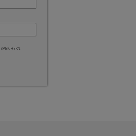
 SPEICHERN.