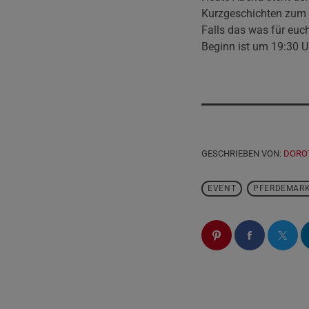
Kurzgeschichten zum 
Falls das was für euc
Beginn ist um 19:30 U
GESCHRIEBEN VON:
DORO
EVENT
PFERDEMAR