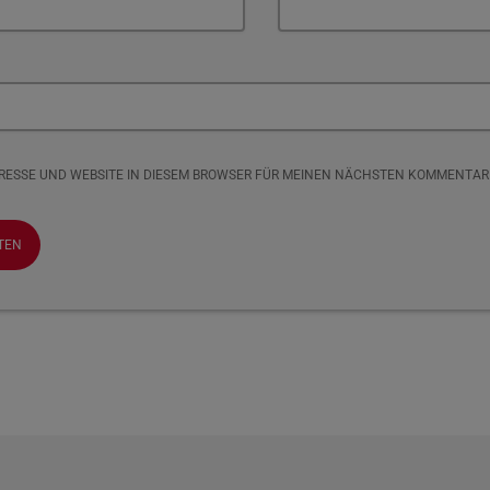
DRESSE UND WEBSITE IN DIESEM BROWSER FÜR MEINEN NÄCHSTEN KOMMENTAR