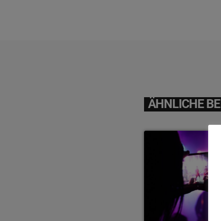
ÄHNLICHE BE