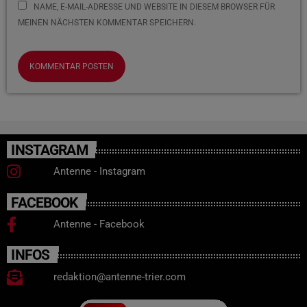
NAME, E-MAIL-ADRESSE UND WEBSITE IN DIESEM BROWSER FÜR
MEINEN NÄCHSTEN KOMMENTAR SPEICHERN.
INSTAGRAM
Antenne - Instagram
FACEBOOK
Antenne - Facebook
INFOS
redaktion@antenne-trier.com