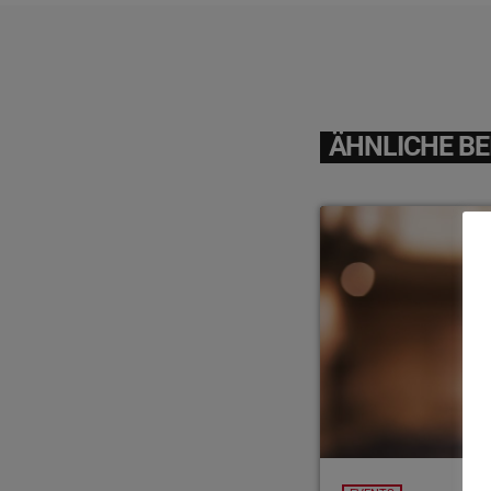
ÄHNLICHE BE