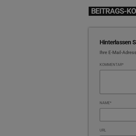
BEITRAGS-K
Hinterlassen S
Ihre E-Mail-Adress
KOMMENTAR*
NAME*
URL