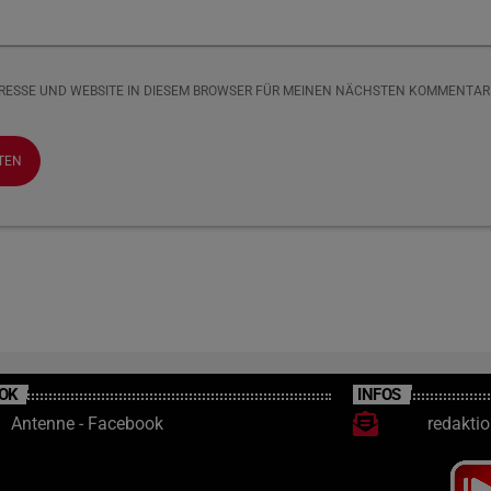
DRESSE UND WEBSITE IN DIESEM BROWSER FÜR MEINEN NÄCHSTEN KOMMENTAR
OK
INFOS
Antenne - Facebook
redakti