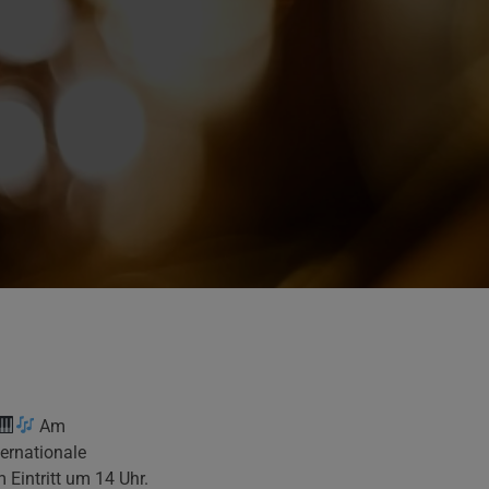
Am
ernationale
Eintritt um 14 Uhr.