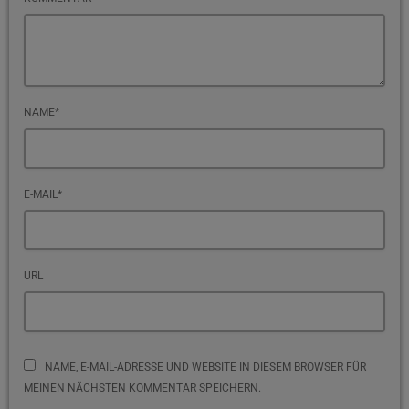
NAME*
E-MAIL*
URL
NAME, E-MAIL-ADRESSE UND WEBSITE IN DIESEM BROWSER FÜR
MEINEN NÄCHSTEN KOMMENTAR SPEICHERN.