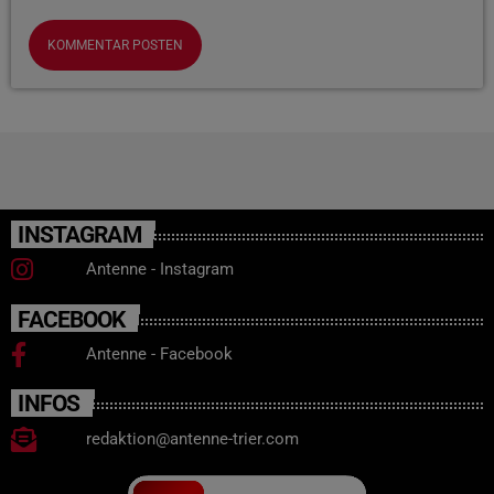
INSTAGRAM
Antenne - Instagram
FACEBOOK
Antenne - Facebook
INFOS
redaktion@antenne-trier.com