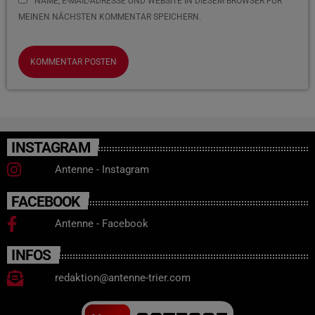
NAME, E-MAIL-ADRESSE UND WEBSITE IN DIESEM BROWSER FÜR
MEINEN NÄCHSTEN KOMMENTAR SPEICHERN.
INSTAGRAM
Antenne - Instagram
FACEBOOK
Antenne - Facebook
INFOS
redaktion@antenne-trier.com