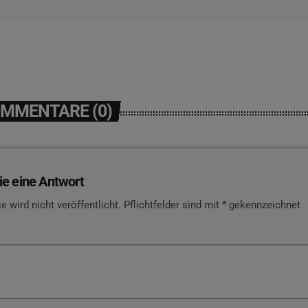
OMMENTARE (0)
ie eine Antwort
e wird nicht veröffentlicht. Pflichtfelder sind mit * gekennzeichnet