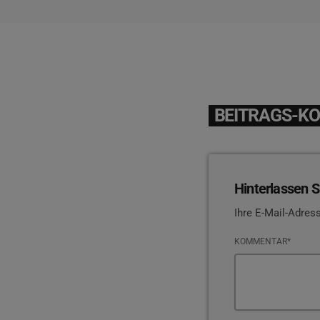
BEITRAGS-K
Hinterlassen S
Ihre E-Mail-Adress
KOMMENTAR*