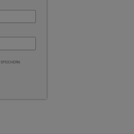
 SPEICHERN.