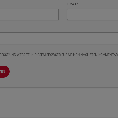
E-MAIL*
DRESSE UND WEBSITE IN DIESEM BROWSER FÜR MEINEN NÄCHSTEN KOMMENTAR