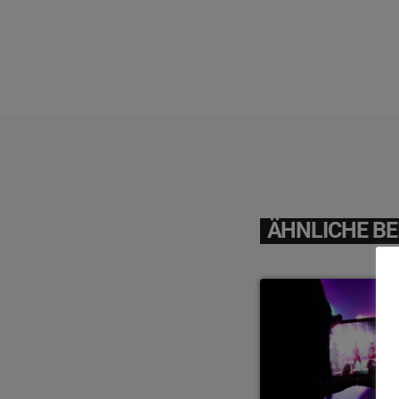
ÄHNLICHE BE