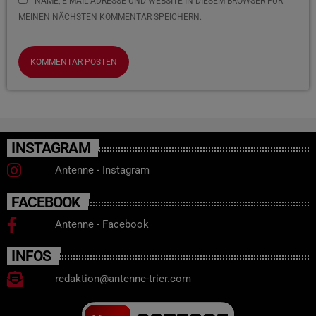
NAME, E-MAIL-ADRESSE UND WEBSITE IN DIESEM BROWSER FÜR
MEINEN NÄCHSTEN KOMMENTAR SPEICHERN.
INSTAGRAM
Antenne - Instagram
FACEBOOK
Antenne - Facebook
INFOS
redaktion@antenne-trier.com