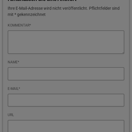
Ihre E-Mail-Adresse wird nicht veröffentlicht. Pflichtfelder sind
mit * gekennzeichnet
KOMMENTAR*
NAME*
E-MAIL*
URL