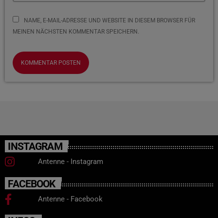
NAME, E-MAIL-ADRESSE UND WEBSITE IN DIESEM BROWSER FÜR
MEINEN NÄCHSTEN KOMMENTAR SPEICHERN.
INSTAGRAM
Antenne - Instagram
FACEBOOK
Antenne - Facebook