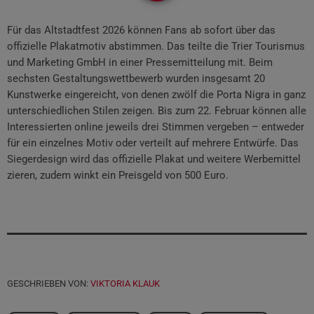
Für das Altstadtfest 2026 können Fans ab sofort über das
offizielle Plakatmotiv abstimmen. Das teilte die Trier Tourismus
und Marketing GmbH in einer Pressemitteilung mit. Beim
sechsten Gestaltungswettbewerb wurden insgesamt 20
Kunstwerke eingereicht, von denen zwölf die Porta Nigra in ganz
unterschiedlichen Stilen zeigen. Bis zum 22. Februar können alle
Interessierten online jeweils drei Stimmen vergeben – entweder
für ein einzelnes Motiv oder verteilt auf mehrere Entwürfe. Das
Siegerdesign wird das offizielle Plakat und weitere Werbemittel
zieren, zudem winkt ein Preisgeld von 500 Euro.
GESCHRIEBEN VON:
VIKTORIA KLAUK