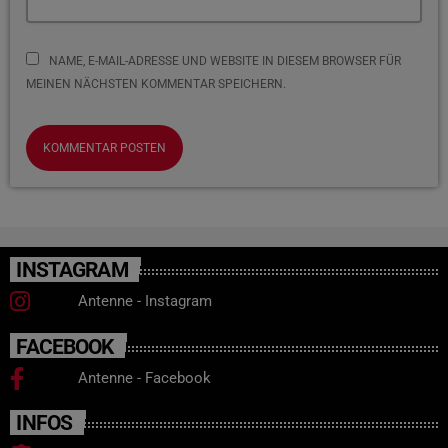
NAME, E-MAIL-ADRESSE UND WEBSITE IN DIESEM BROWSER FÜR
MEINEN NÄCHSTEN KOMMENTAR SPEICHERN.
INSTAGRAM
Antenne - Instagram
FACEBOOK
Antenne - Facebook
INFOS