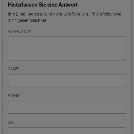
Hinterlassen Sie eine Antwort
Ihre E-Mail-Adresse wird nicht veröffentlicht. Pflichtfelder sind
mit * gekennzeichnet
KOMMENTAR*
NAME*
E-MAIL*
URL