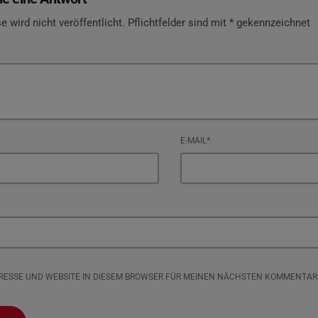
e wird nicht veröffentlicht. Pflichtfelder sind mit * gekennzeichnet
E-MAIL*
DRESSE UND WEBSITE IN DIESEM BROWSER FÜR MEINEN NÄCHSTEN KOMMENTAR