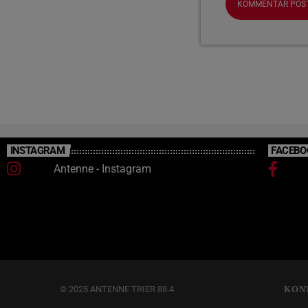
INSTAGRAM
FACEBO
Antenne - Instagram
© 2025 ANTENNE TRIER 88.4
KON