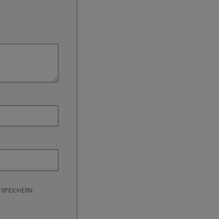
 SPEICHERN.