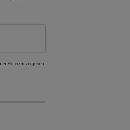
rier Hörer/in vergeben