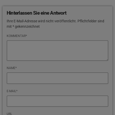
Hinterlassen Sie eine Antwort
Ihre E-Mail-Adresse wird nicht veröffentlicht. Pflichtfelder sind
mit * gekennzeichnet
KOMMENTAR*
NAME*
E-MAIL*
URL