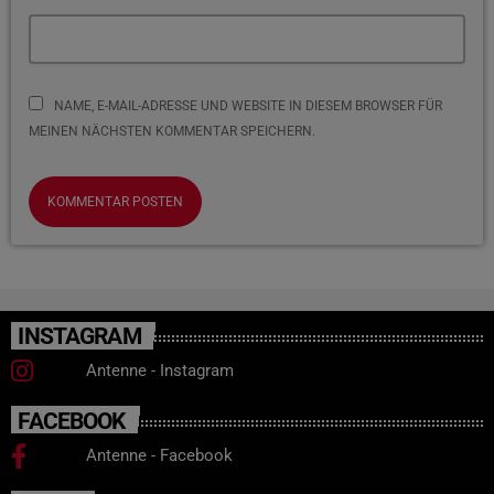
NAME, E-MAIL-ADRESSE UND WEBSITE IN DIESEM BROWSER FÜR
MEINEN NÄCHSTEN KOMMENTAR SPEICHERN.
INSTAGRAM
Antenne - Instagram
FACEBOOK
Antenne - Facebook