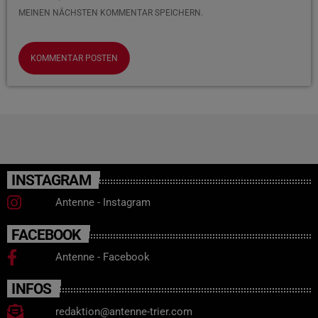
MEINEN NÄCHSTEN KOMMENTAR SPEICHERN.
INSTAGRAM
Antenne - Instagram
FACEBOOK
Antenne - Facebook
INFOS
redaktion@antenne-trier.com