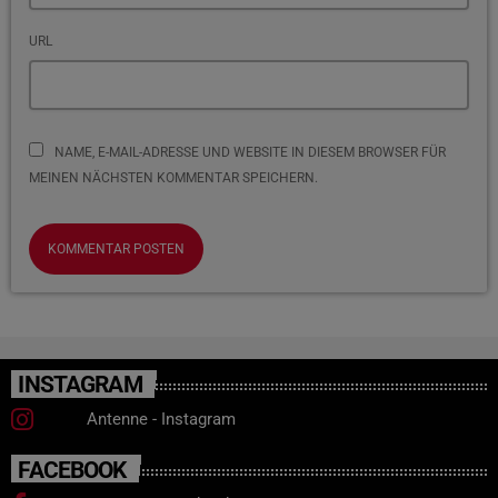
URL
NAME, E-MAIL-ADRESSE UND WEBSITE IN DIESEM BROWSER FÜR
MEINEN NÄCHSTEN KOMMENTAR SPEICHERN.
INSTAGRAM
Antenne - Instagram
FACEBOOK