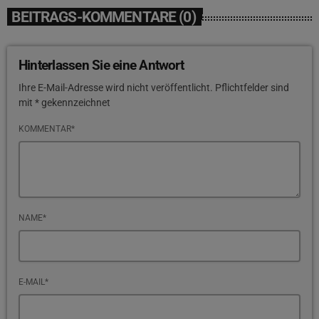
BEITRAGS-KOMMENTARE (0)
Hinterlassen Sie eine Antwort
Ihre E-Mail-Adresse wird nicht veröffentlicht. Pflichtfelder sind
mit * gekennzeichnet
KOMMENTAR*
NAME*
E-MAIL*